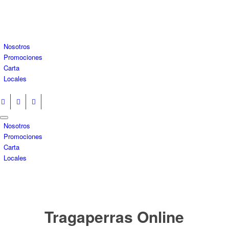
Nosotros
Promociones
Carta
Locales
Nosotros
Promociones
Carta
Locales
Tragaperras Online