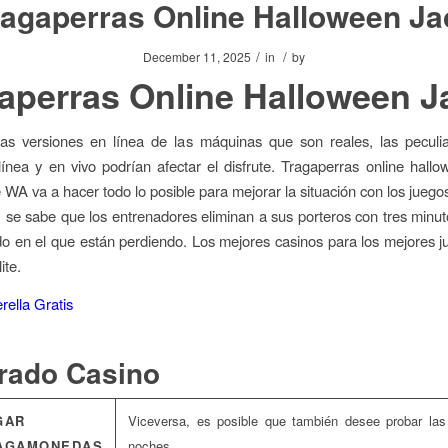
ragaperras Online Halloween Ja
/
/
December 11, 2025
in
by
aperras Online Halloween J
las versiones en línea de las máquinas que son reales, las peculia
ínea y en vivo podrían afectar el disfrute. Tragaperras online hallo
 WA va a hacer todo lo posible para mejorar la situación con los juego
io, se sabe que los entrenadores eliminan a sus porteros con tres minut
do en el que están perdiendo. Los mejores casinos para los mejores 
ite.
rella Gratis
rado Casino
GAR
Viceversa, es posible que también desee probar las
AGAMONEDAS
noches.