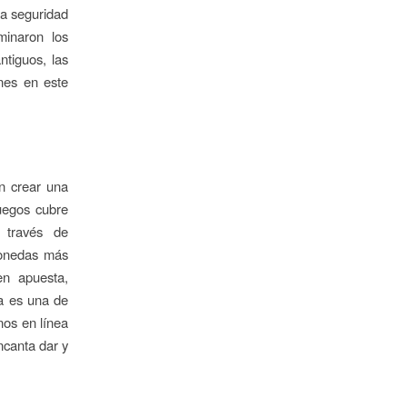
la seguridad
minaron los
ntiguos, las
nes en este
n crear una
juegos cubre
 través de
monedas más
en apuesta,
a es una de
nos en línea
ncanta dar y