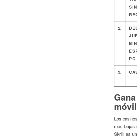
SI
RE
2.
DE
JU
BI
ES
PC
3.
CA
Gana
móvil
Los casinos
más bajas 
Skrill es 