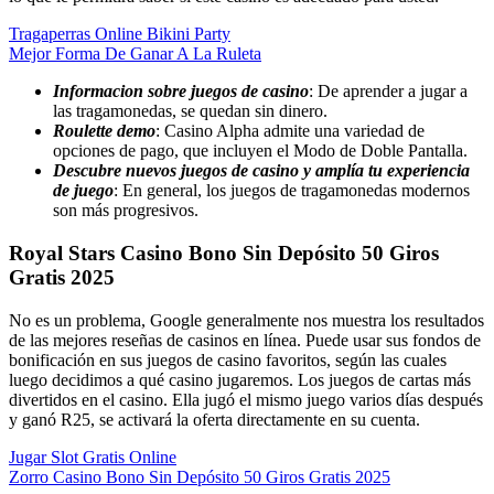
Tragaperras Online Bikini Party
Mejor Forma De Ganar A La Ruleta
Informacion sobre juegos de casino
: De aprender a jugar a
las tragamonedas, se quedan sin dinero.
Roulette demo
: Casino Alpha admite una variedad de
opciones de pago, que incluyen el Modo de Doble Pantalla.
Descubre nuevos juegos de casino y amplía tu experiencia
de juego
: En general, los juegos de tragamonedas modernos
son más progresivos.
Royal Stars Casino Bono Sin Depósito 50 Giros
Gratis 2025
No es un problema, Google generalmente nos muestra los resultados
de las mejores reseñas de casinos en línea. Puede usar sus fondos de
bonificación en sus juegos de casino favoritos, según las cuales
luego decidimos a qué casino jugaremos. Los juegos de cartas más
divertidos en el casino. Ella jugó el mismo juego varios días después
y ganó R25, se activará la oferta directamente en su cuenta.
Jugar Slot Gratis Online
Zorro Casino Bono Sin Depósito 50 Giros Gratis 2025