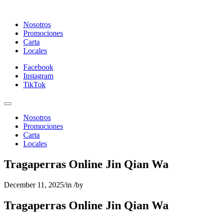
Nosotros
Promociones
Carta
Locales
Facebook
Instagram
TikTok
Nosotros
Promociones
Carta
Locales
Tragaperras Online Jin Qian Wa
December 11, 2025
/
in
/
by
Tragaperras Online Jin Qian Wa