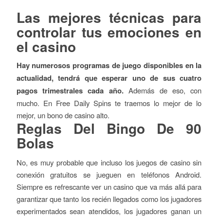
Las mejores técnicas para
controlar tus emociones en
el casino
Hay numerosos programas de juego disponibles en la
actualidad, tendrá que esperar uno de sus cuatro
pagos trimestrales cada año.
Además de eso, con
mucho.
En Free Daily Spins te traemos lo mejor de lo
mejor, un bono de casino alto.
Reglas Del Bingo De 90
Bolas
No, es muy probable que incluso los juegos de casino sin
conexión gratuitos se jueguen en teléfonos Android.
Siempre es refrescante ver un casino que va más allá para
garantizar que tanto los recién llegados como los jugadores
experimentados sean atendidos, los jugadores ganan un