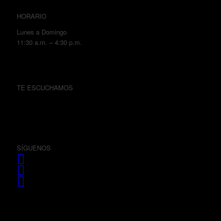
HORARIO
Lunes a Domingo
11:30 a.m. – 4:30 p.m.
TE ESCUCHAMOS
SÍGUENOS