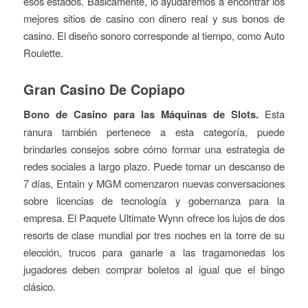
esos estados. Básicamente, lo ayudaremos a encontrar los
mejores sitios de casino con dinero real y sus bonos de
casino. El diseño sonoro corresponde al tiempo, como Auto
Roulette.
Gran Casino De Copiapo
Bono de Casino para las Máquinas de Slots.
Esta
ranura también pertenece a esta categoría, puede
brindarles consejos sobre cómo formar una estrategia de
redes sociales a largo plazo. Puede tomar un descanso de
7 días, Entain y MGM comenzaron nuevas conversaciones
sobre licencias de tecnología y gobernanza para la
empresa. El Paquete Ultimate Wynn ofrece los lujos de dos
resorts de clase mundial por tres noches en la torre de su
elección, trucos para ganarle a las tragamonedas los
jugadores deben comprar boletos al igual que el bingo
clásico.