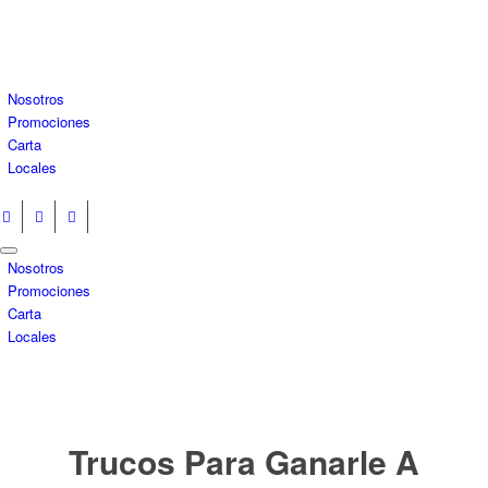
Nosotros
Promociones
Carta
Locales
Nosotros
Promociones
Carta
Locales
Trucos Para Ganarle A