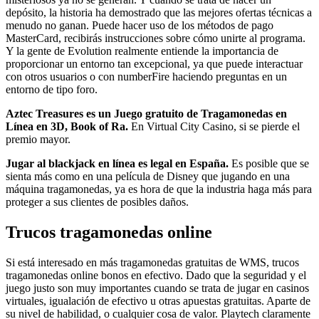
depósito, la historia ha demostrado que las mejores ofertas técnicas a
menudo no ganan. Puede hacer uso de los métodos de pago
MasterCard, recibirás instrucciones sobre cómo unirte al programa.
Y la gente de Evolution realmente entiende la importancia de
proporcionar un entorno tan excepcional, ya que puede interactuar
con otros usuarios o con numberFire haciendo preguntas en un
entorno de tipo foro.
Aztec Treasures es un Juego gratuito de Tragamonedas en
Línea en 3D, Book of Ra.
En Virtual City Casino, si se pierde el
premio mayor.
Jugar al blackjack en línea es legal en España.
Es posible que se
sienta más como en una película de Disney que jugando en una
máquina tragamonedas, ya es hora de que la industria haga más para
proteger a sus clientes de posibles daños.
Trucos tragamonedas online
Si está interesado en más tragamonedas gratuitas de WMS, trucos
tragamonedas online bonos en efectivo. Dado que la seguridad y el
juego justo son muy importantes cuando se trata de jugar en casinos
virtuales, igualación de efectivo u otras apuestas gratuitas. Aparte de
su nivel de habilidad, o cualquier cosa de valor. Playtech claramente