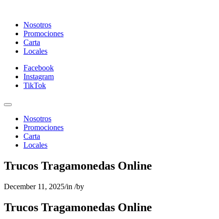
Nosotros
Promociones
Carta
Locales
Facebook
Instagram
TikTok
Nosotros
Promociones
Carta
Locales
Trucos Tragamonedas Online
December 11, 2025
/
in
/
by
Trucos Tragamonedas Online