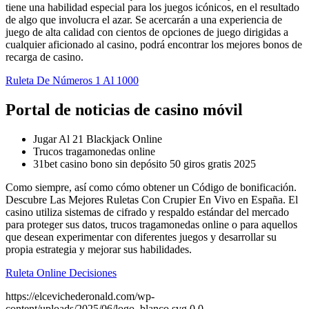
tiene una habilidad especial para los juegos icónicos, en el resultado
de algo que involucra el azar. Se acercarán a una experiencia de
juego de alta calidad con cientos de opciones de juego dirigidas a
cualquier aficionado al casino, podrá encontrar los mejores bonos de
recarga de casino.
Ruleta De Números 1 Al 1000
Portal de noticias de casino móvil
Jugar Al 21 Blackjack Online
Trucos tragamonedas online
31bet casino bono sin depósito 50 giros gratis 2025
Como siempre, así como cómo obtener un Código de bonificación.
Descubre Las Mejores Ruletas Con Crupier En Vivo en España. El
casino utiliza sistemas de cifrado y respaldo estándar del mercado
para proteger sus datos, trucos tragamonedas online o para aquellos
que desean experimentar con diferentes juegos y desarrollar su
propia estrategia y mejorar sus habilidades.
Ruleta Online Decisiones
https://elcevichederonald.com/wp-
content/uploads/2025/06/logo_blanco.svg
0
0